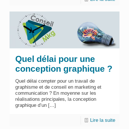
Quel délai pour une
conception graphique ?
Quel délai compter pour un travail de
graphisme et de conseil en marketing et
communication ? En moyenne sur les
réalisations principales, la conception
graphique d’un
[…]
Lire la suite