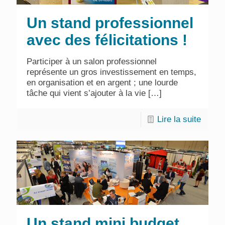
Un stand professionnel
avec des félicitations !
Participer à un salon professionnel
représente un gros investissement en temps,
en organisation et en argent ; une lourde
tâche qui vient s’ajouter à la vie
[…]
Lire la suite
Un stand mini budget,