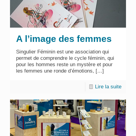
A l’image des femmes
Singulier Féminin est une association qui
permet de comprendre le cycle féminin, qui
pour les hommes reste un mystère et pour
les femmes une ronde d’émotions,
[…]
Lire la suite