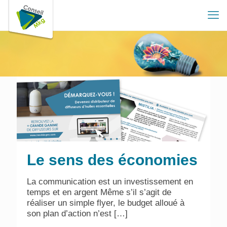
Le sens des économies
La communication est un investissement en
temps et en argent Même s’il s’agit de
réaliser un simple flyer, le budget alloué à
son plan d’action n’est
[…]