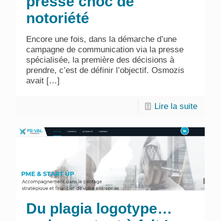
presse choc de
notoriété
Encore une fois, dans la démarche d’une
campagne de communication via la presse
spécialisée, la première des décisions à
prendre, c’est de définir l’objectif. Osmozis
avait
[…]
Lire la suite
Du plagia logotype…