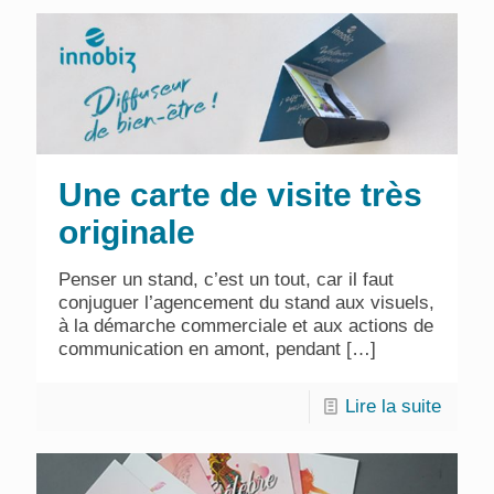
Une carte de visite très
originale
Penser un stand, c’est un tout, car il faut
conjuguer l’agencement du stand aux visuels,
à la démarche commerciale et aux actions de
communication en amont, pendant
[…]
Lire la suite