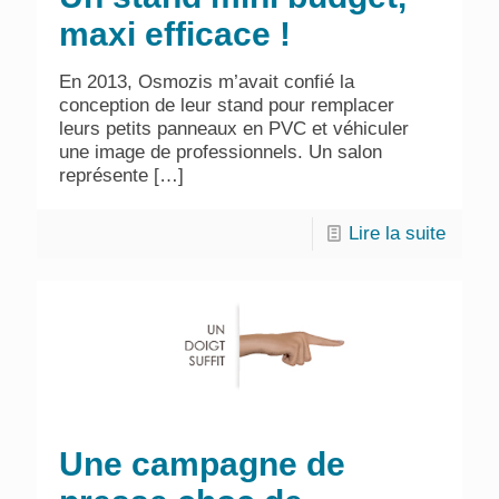
maxi efficace !
En 2013, Osmozis m’avait confié la
conception de leur stand pour remplacer
leurs petits panneaux en PVC et véhiculer
une image de professionnels. Un salon
représente
[…]
Lire la suite
Une campagne de