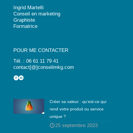
Ingrid Martelli
Conseil en marketing
Graphiste
Formatrice
POUR ME CONTACTER
Tél. : 06 61 11 79 41
contact[@]conseilmkg.com
Créer sa valeur : qu’est-ce qui
rend votre produit ou service
unique ?
25 septembre 2023