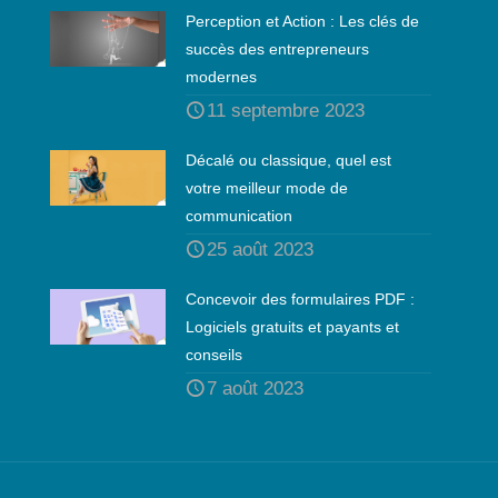
Perception et Action : Les clés de
succès des entrepreneurs
modernes
11 septembre 2023
Décalé ou classique, quel est
votre meilleur mode de
communication
25 août 2023
Concevoir des formulaires PDF :
Logiciels gratuits et payants et
conseils
7 août 2023