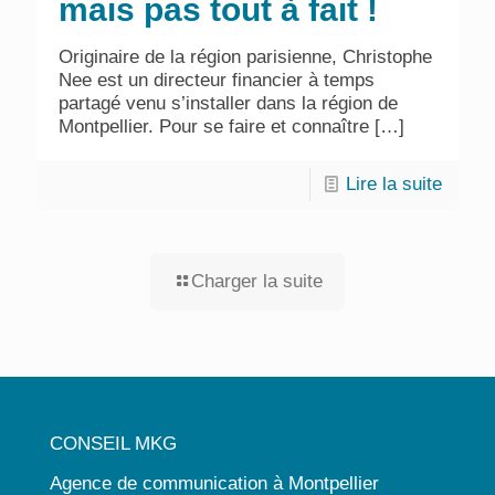
mais pas tout à fait !
Originaire de la région parisienne, Christophe
Nee est un directeur financier à temps
partagé venu s’installer dans la région de
Montpellier. Pour se faire et connaître
[…]
Lire la suite
Charger la suite
CONSEIL MKG
Agence de communication à Montpellier