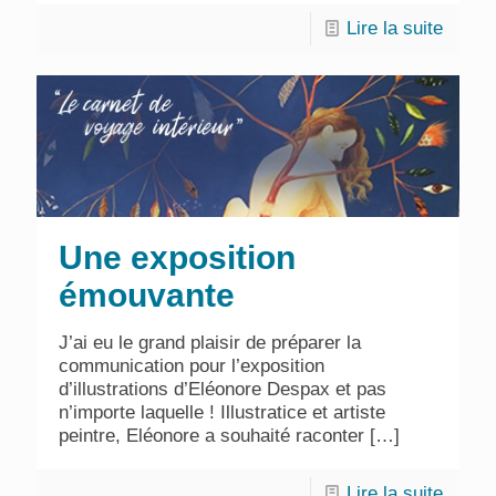
Lire la suite
Une exposition
émouvante
J’ai eu le grand plaisir de préparer la
communication pour l’exposition
d’illustrations d’Eléonore Despax et pas
n’importe laquelle ! Illustratice et artiste
peintre, Eléonore a souhaité raconter
[…]
Lire la suite