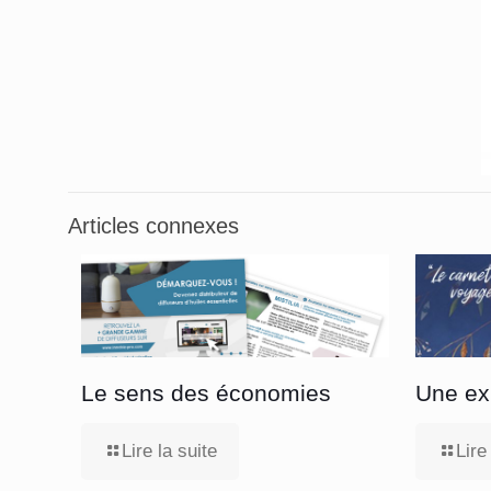
Articles connexes
Le sens des économies
Une ex
Lire la suite
Lire