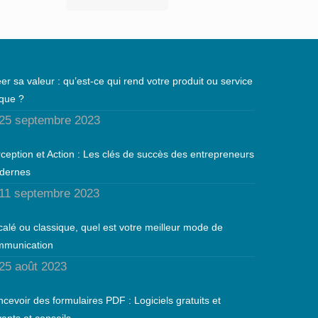
er sa valeur : qu’est-ce qui rend votre produit ou service
que ?
25 septembre 2023
ception et Action : Les clés de succès des entrepreneurs
dernes
11 septembre 2023
alé ou classique, quel est votre meilleur mode de
mmunication
25 août 2023
cevoir des formulaires PDF : Logiciels gratuits et