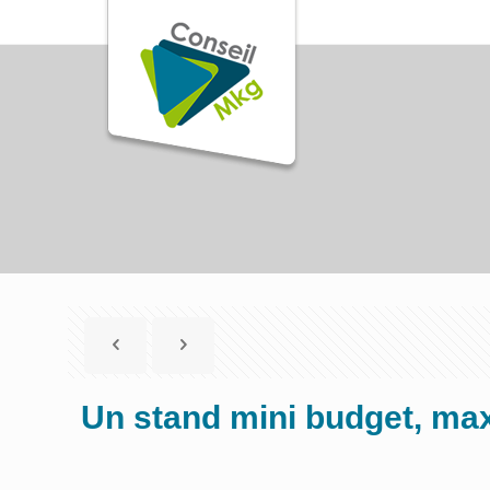
Un stand mini budget, maxi