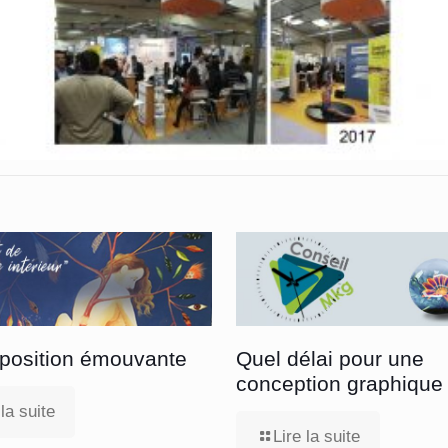
position émouvante
Quel délai pour une
conception graphique
 la suite
Lire la suite