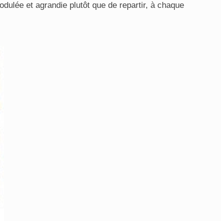
modulée et agrandie plutôt que de repartir, à chaque