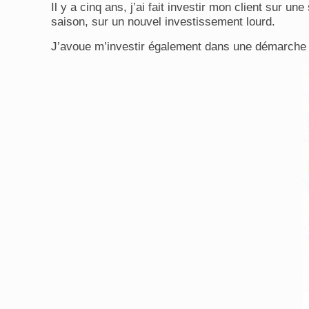
Il y a cinq ans, j’ai fait investir mon client sur 
saison, sur un nouvel investissement lourd.
J’avoue m’investir également dans une démarche éc