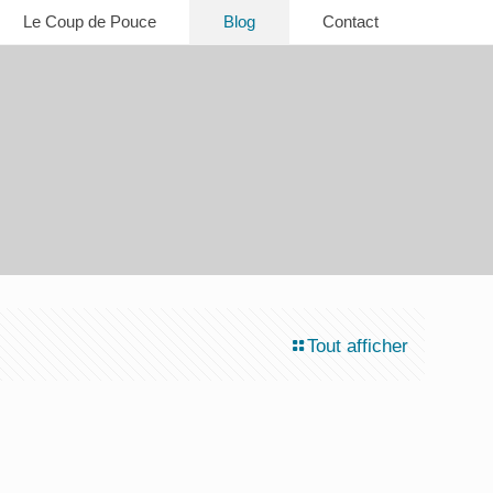
Le Coup de Pouce
Blog
Contact
Tout afficher