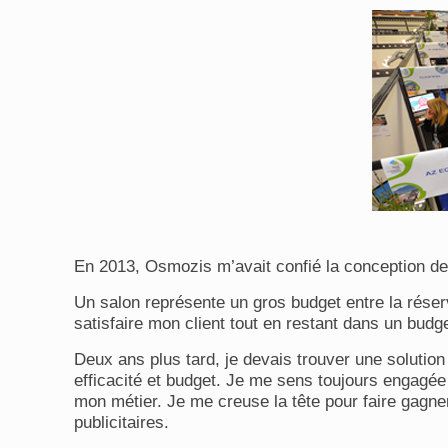
En 2013, Osmozis m’avait confié la conception de
Un salon représente un gros budget entre la réserv
satisfaire mon client tout en restant dans un budg
Deux ans plus tard, je devais trouver une solution
efficacité et budget. Je me sens toujours engagée 
mon métier. Je me creuse la tête pour faire gagner
publicitaires.