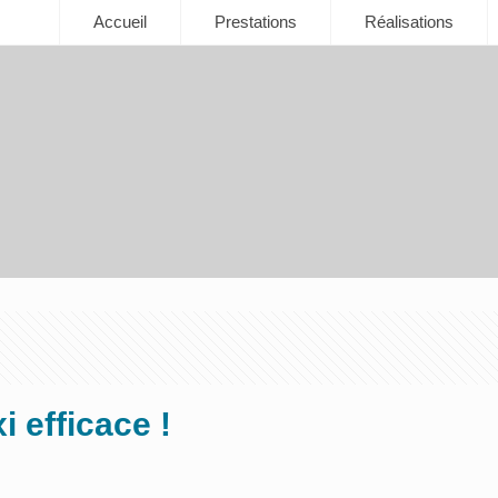
Accueil
Prestations
Réalisations
 efficace !