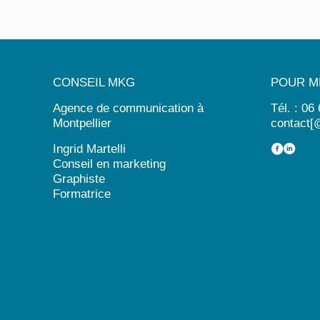
CONSEIL MKG
POUR M
Agence de communication à
Tél. : 06
Montpellier
contact[
Ingrid Martelli
Conseil en marketing
Graphiste
Formatrice