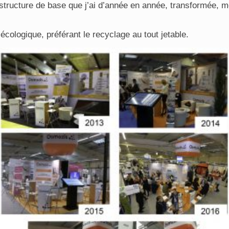
une structure de base que j’ai d’année en année, transformée, 
ologique, préférant le recyclage au tout jetable.