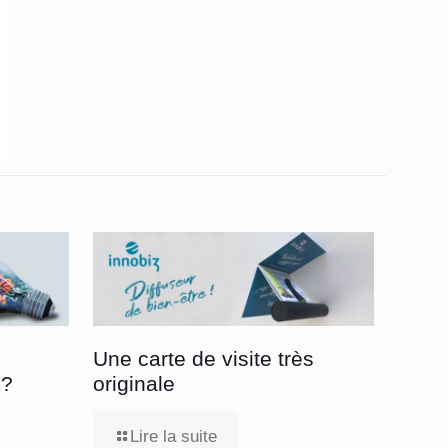
Une carte de visite très
 ?
originale
Lire la suite