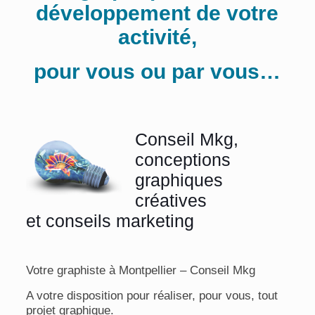
développement de votre
activité,
pour vous ou par vous…
Conseil Mkg,
conceptions
graphiques
créatives
et conseils marketing
Votre graphiste à Montpellier – Conseil Mkg
A votre disposition pour réaliser, pour vous, tout
projet graphique.