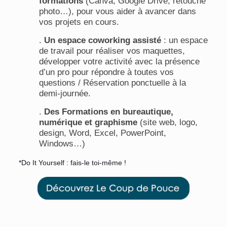
formations
(Canva, Google Drive, retouche
photo…), pour vous aider à avancer dans
vos projets en cours.
.
Un espace coworking assisté
: un espace
de travail pour réaliser vos maquettes,
développer votre activité avec la présence
d’un pro pour répondre à toutes vos
questions / Réservation ponctuelle à la
demi-journée.
.
Des Formations en bureautique,
numérique et graphisme
(site web, logo,
design, Word, Excel, PowerPoint,
Windows…)
*Do It Yourself : fais-le toi-même !