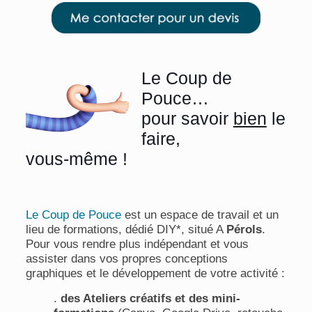
Le Coup de
Pouce…
pour savoir
bien
le
faire,
vous-même !
Le Coup de Pouce
est un espace de travail et un
lieu de formations, dédié DIY*, situé A
Pérols
.
Pour vous rendre plus indépendant et vous
assister dans vos propres conceptions
graphiques et le développement de votre activité :
.
des Ateliers créatifs et des mini-