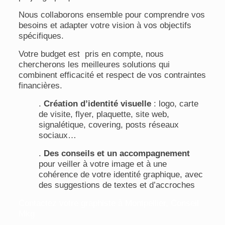
Nous collaborons ensemble pour comprendre vos
besoins et adapter votre vision à vos objectifs
spécifiques.
Votre budget est pris en compte, nous
chercherons les meilleures solutions qui
combinent efficacité et respect de vos contraintes
financières.
.
Création d’identité visuelle
: logo, carte
de visite, flyer, plaquette, site web,
signalétique, covering, posts réseaux
sociaux…
.
Des conseils et un accompagnement
pour veiller à votre image et à une
cohérence de votre identité graphique, avec
des suggestions de textes et d’accroches
Contactez votre graphiste à Montpellier, Conseil
Mkg