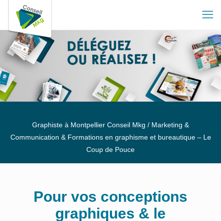
Graphiste à Montpellier Conseil Mkg / Marketing &
Communication & Formations en graphisme et bureautique – Le
Coup de Pouce
Pour vos conceptions
graphiques & le