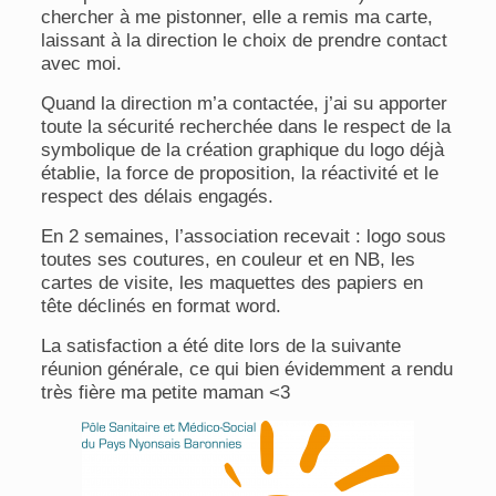
chercher à me pistonner, elle a remis ma carte,
laissant à la direction le choix de prendre contact
avec moi.
Quand la direction m’a contactée, j’ai su apporter
toute la sécurité recherchée dans le respect de la
symbolique de la création graphique du logo déjà
établie, la force de proposition, la réactivité et le
respect des délais engagés.
En 2 semaines, l’association recevait : logo sous
toutes ses coutures, en couleur et en NB, les
cartes de visite, les maquettes des papiers en
tête déclinés en format word.
La satisfaction a été dite lors de la suivante
réunion générale, ce qui bien évidemment a rendu
très fière ma petite maman <3