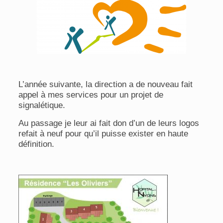
L’année suivante, la direction a de nouveau fait
appel à mes services pour un projet de
signalétique.
Au passage je leur ai fait don d’un de leurs logos
refait à neuf pour qu’il puisse exister en haute
définition.