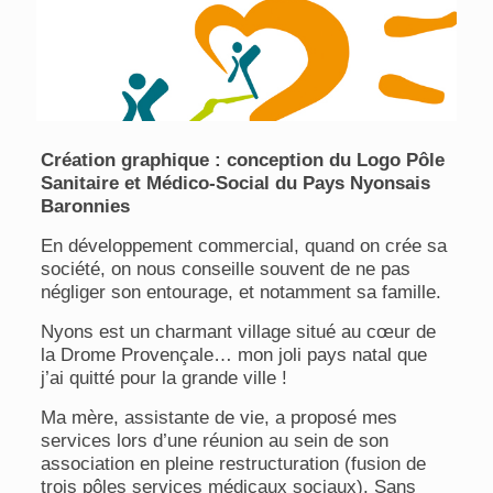
Création graphique : conception du Logo Pôle
Sanitaire et Médico-Social du Pays Nyonsais
Baronnies
En développement commercial, quand on crée sa
société, on nous conseille souvent de ne pas
négliger son entourage, et notamment sa famille.
Nyons est un charmant village situé au cœur de
la Drome Provençale… mon joli pays natal que
j’ai quitté pour la grande ville !
Ma mère, assistante de vie, a proposé mes
services lors d’une réunion au sein de son
association en pleine restructuration (fusion de
trois pôles services médicaux sociaux). Sans