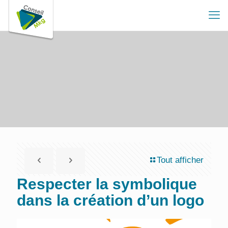
Tout afficher
Respecter la symbolique
dans la création d’un logo