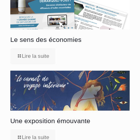
Le sens des économies
Lire la suite
Une exposition émouvante
Lire la suite