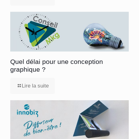
Quel délai pour une conception
graphique ?
Lire la suite