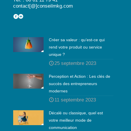
contact[@]conseilmkg.com
Créer sa valeur : qu’est-ce qui
rend votre produit ou service
unique ?
25 septembre 2023
Perception et Action : Les clés de
succès des entrepreneurs
modernes
11 septembre 2023
Décalé ou classique, quel est
votre meilleur mode de
communication