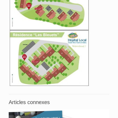
Articles connexes