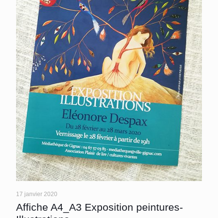
17 janvier 2020
Affiche A4_A3 Exposition peintures-