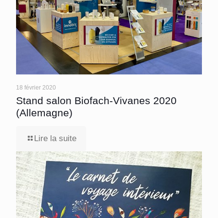
18 février 2020
Stand salon Biofach-Vivanes 2020
(Allemagne)
Lire la suite