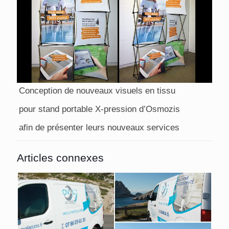
Conception de nouveaux visuels en tissu
pour stand portable X-pression d’Osmozis
afin de présenter leurs nouveaux services
Articles connexes