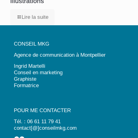
Illustrations
Lire la suite
CONSEIL MKG
Agence de communication à Montpellier
Ingrid Martelli
Conseil en marketing
Graphiste
Formatrice
POUR ME CONTACTER
Tél. : 06 61 11 79 41
contact[@]conseilmkg.com