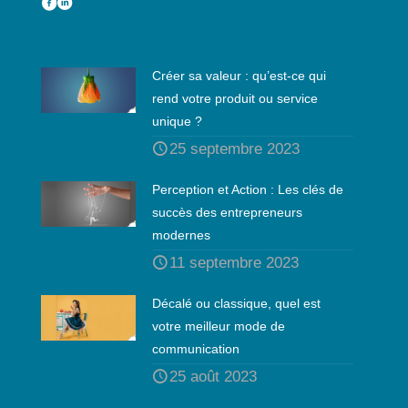
Créer sa valeur : qu’est-ce qui
rend votre produit ou service
unique ?
25 septembre 2023
Perception et Action : Les clés de
succès des entrepreneurs
modernes
11 septembre 2023
Décalé ou classique, quel est
votre meilleur mode de
communication
25 août 2023