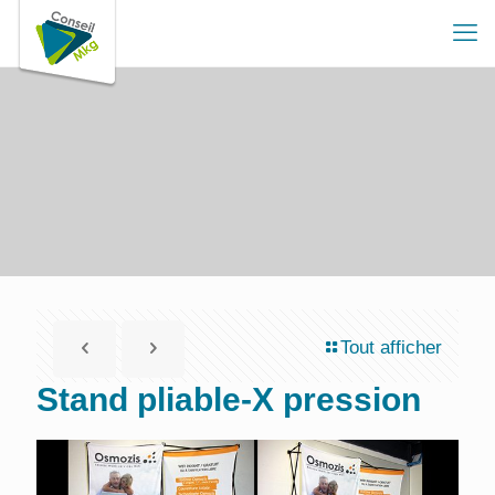
Tout afficher
Stand pliable-X pression