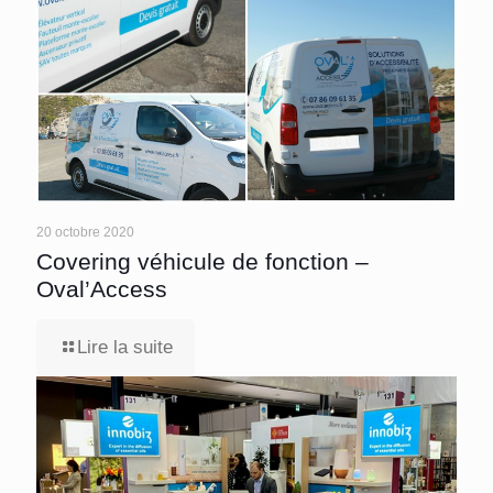
20 octobre 2020
Covering véhicule de fonction –
Oval’Access
Lire la suite