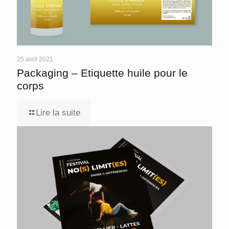
25 avril 2021
Packaging – Etiquette huile pour le
corps
Lire la suite