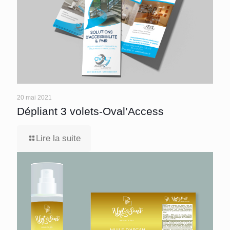
20 mai 2021
Dépliant 3 volets-Oval’Access
Lire la suite