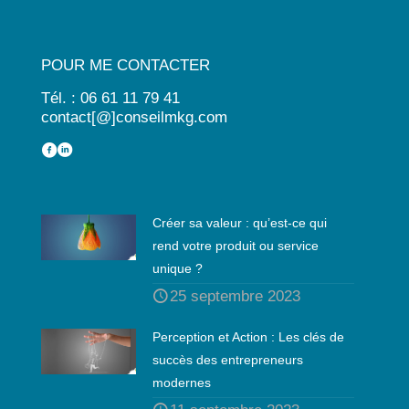
POUR ME CONTACTER
Tél. : 06 61 11 79 41
contact[@]conseilmkg.com
Créer sa valeur : qu’est-ce qui
rend votre produit ou service
unique ?
25 septembre 2023
Perception et Action : Les clés de
succès des entrepreneurs
modernes