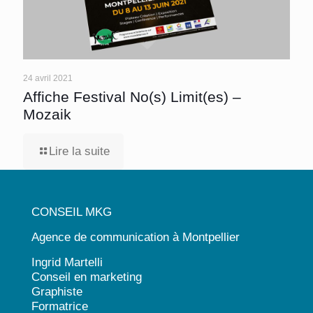
24 avril 2021
Affiche Festival No(s) Limit(es) –
Mozaik
Lire la suite
CONSEIL MKG
Agence de communication à Montpellier
Ingrid Martelli
Conseil en marketing
Graphiste
Formatrice