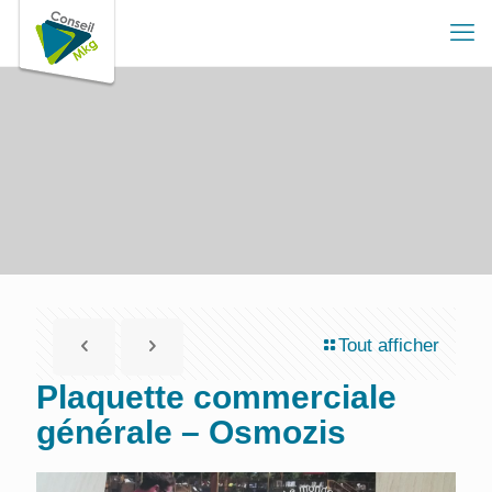
Tout afficher
Plaquette commerciale
générale – Osmozis