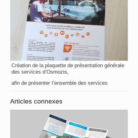
Création de la plaquette de présentation générale
des services d’Osmozis,
afin de présenter l’ensemble des services
Articles connexes