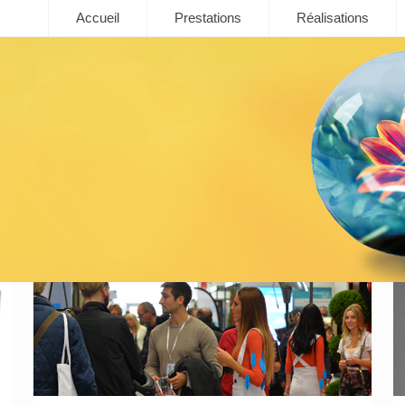
Accueil
Prestations
Réalisations