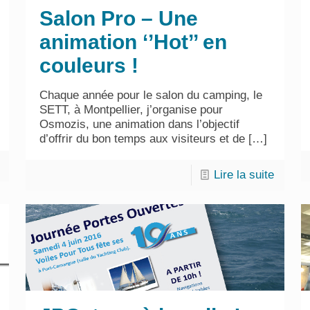
Salon Pro – Une
animation ‘’Hot’’ en
couleurs !
Chaque année pour le salon du camping, le
SETT, à Montpellier, j’organise pour
Osmozis, une animation dans l’objectif
d’offrir du bon temps aux visiteurs et de
[…]
Lire la suite