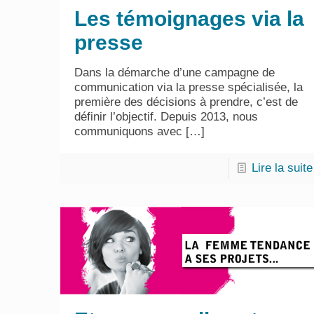
Les témoignages via la
presse
Dans la démarche d’une campagne de
communication via la presse spécialisée, la
première des décisions à prendre, c’est de
définir l’objectif. Depuis 2013, nous
communiquons avec
[…]
Lire la suite