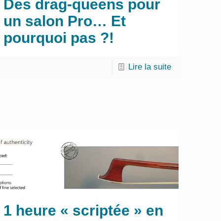
Des drag-queens pour
un salon Pro… Et
pourquoi pas ?!
Lire la suite
1 heure « scriptée » en