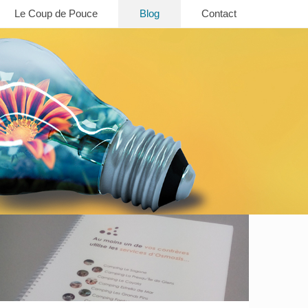
Le Coup de Pouce
Blog
Contact