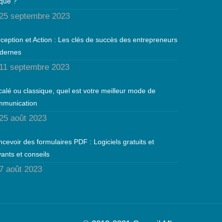
que ?
25 septembre 2023
ception et Action : Les clés de succès des entrepreneurs
dernes
11 septembre 2023
alé ou classique, quel est votre meilleur mode de
mmunication
25 août 2023
cevoir des formulaires PDF : Logiciels gratuits et
ants et conseils
7 août 2023