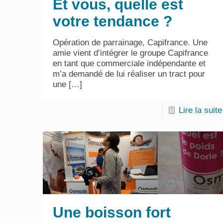
Et vous, quelle est
votre tendance ?
Opération de parrainage, Capifrance. Une
amie vient d’intégrer le groupe Capifrance
en tant que commerciale indépendante et
m’a demandé de lui réaliser un tract pour
une
[…]
Lire la suite
Une boisson fort