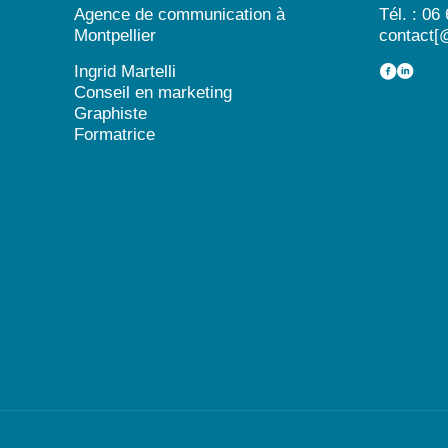
Agence de communication à
Tél. : 06
Montpellier
contact[
Ingrid Martelli
Conseil en marketing
Graphiste
Formatrice