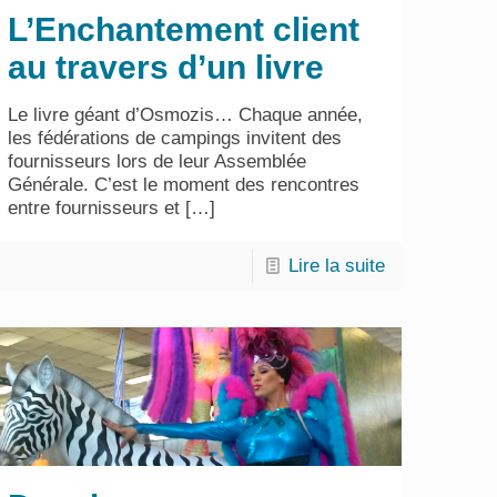
L’Enchantement client
au travers d’un livre
Le livre géant d’Osmozis… Chaque année,
les fédérations de campings invitent des
fournisseurs lors de leur Assemblée
Générale. C’est le moment des rencontres
entre fournisseurs et
[…]
Lire la suite