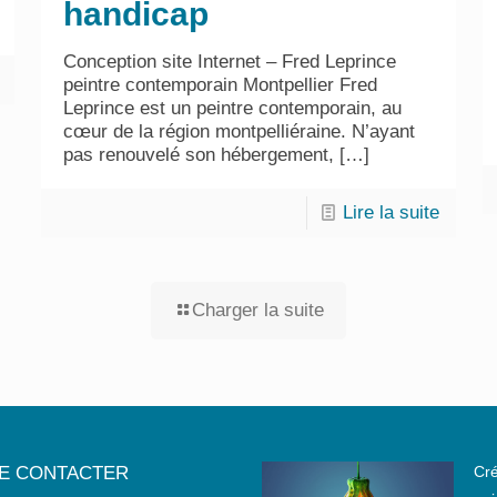
handicap
Conception site Internet – Fred Leprince
peintre contemporain Montpellier Fred
Leprince est un peintre contemporain, au
cœur de la région montpelliéraine. N’ayant
pas renouvelé son hébergement,
[…]
Lire la suite
Charger la suite
E CONTACTER
Cré