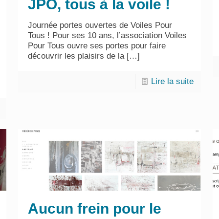
JPO, tous à la voile !
Journée portes ouvertes de Voiles Pour
Tous ! Pour ses 10 ans, l’association Voiles
Pour Tous ouvre ses portes pour faire
découvrir les plaisirs de la
[…]
Lire la suite
Aucun frein pour le